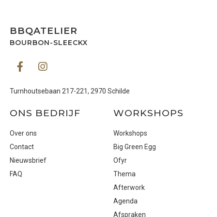
BBQATELIER
BOURBON-SLEECKX
Turnhoutsebaan 217-221, 2970 Schilde
ONS BEDRIJF
WORKSHOPS
Over ons
Workshops
Contact
Big Green Egg
Nieuwsbrief
Ofyr
FAQ
Thema
Afterwork
Agenda
Afspraken