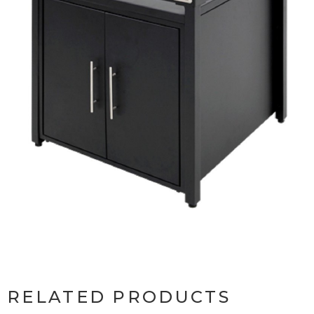
RELATED PRODUCTS