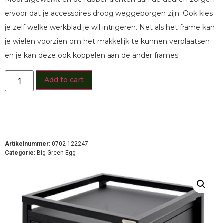
ervoor dat je accessoires droog weggeborgen zijn. Ook kies
je zelf welke werkblad je wil intrigeren. Net als het frame kan
je wielen voorzien om het makkelijk te kunnen verplaatsen
en je kan deze ook koppelen aan de ander frames.
Add to cart
Artikelnummer:
0702 122247
Categorie:
Big Green Egg