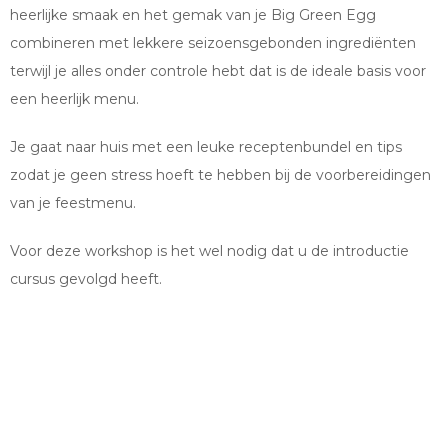
heerlijke smaak en het gemak van je Big Green Egg
combineren met lekkere seizoensgebonden ingrediënten
terwijl je alles onder controle hebt dat is de ideale basis voor
een heerlijk menu.
Je gaat naar huis met een leuke receptenbundel en tips
zodat je geen stress hoeft te hebben bij de voorbereidingen
van je feestmenu.
Voor deze workshop is het wel nodig dat u de introductie
cursus gevolgd heeft.