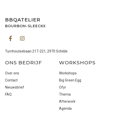
BBQATELIER
BOURBON-SLEECKX
Turnhoutsebaan 217-221, 2970 Schilde
ONS BEDRIJF
WORKSHOPS
Over ons
Workshops
Contact
Big Green Egg
Nieuwsbrief
Ofyr
FAQ
Thema
Afterwork
Agenda