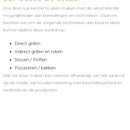
Ons doel is je kennis te laten maken met de verschillende
mogelijkheden aan bereidingen en technieken. Daarom
trachten we om de volgende technieken aan bod te laten
komen tijdens deze workshop.
Direct grillen
Indirect grillen en roken
Stoven / Poffen
Pizzasteen / bakken
Wat we klaar maken kan variëren afhankelijk van het aanbod
op de markt, wij houden rekening met beschikbaarheid en
versheid van de producten.