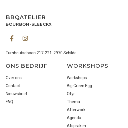
BBQATELIER
BOURBON-SLEECKX
Turnhoutsebaan 217-221, 2970 Schilde
ONS BEDRIJF
WORKSHOPS
Over ons
Workshops
Contact
Big Green Egg
Nieuwsbrief
Ofyr
FAQ
Thema
Afterwork
Agenda
Afspraken