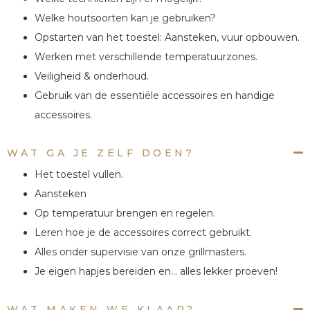
Welke houtsoorten kan je gebruiken?
Opstarten van het toestel: Aansteken, vuur opbouwen.
Werken met verschillende temperatuurzones.
Veiligheid & onderhoud.
Gebruik van de essentiële accessoires en handige
accessoires.
WAT GA JE ZELF DOEN?
Het toestel vullen.
Aansteken
Op temperatuur brengen en regelen.
Leren hoe je de accessoires correct gebruikt.
Alles onder supervisie van onze grillmasters.
Je eigen hapjes bereiden en… alles lekker proeven!
WAT MAKEN WE KLAAR?