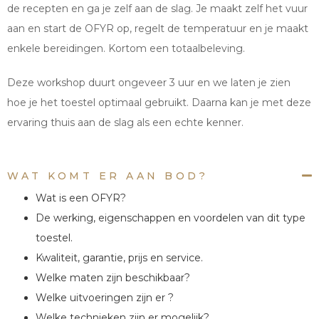
de recepten en ga je zelf aan de slag. Je maakt zelf het vuur
aan en start de OFYR op, regelt de temperatuur en je maakt
enkele bereidingen. Kortom een totaalbeleving.
Deze workshop duurt ongeveer 3 uur en we laten je zien
hoe je het toestel optimaal gebruikt. Daarna kan je met deze
ervaring thuis aan de slag als een echte kenner.
WAT KOMT ER AAN BOD?
Wat is een OFYR?
De werking, eigenschappen en voordelen van dit type
toestel.
Kwaliteit, garantie, prijs en service.
Welke maten zijn beschikbaar?
Welke uitvoeringen zijn er ?
Welke technieken zijn er mogelijk?