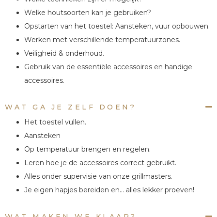
Welke houtsoorten kan je gebruiken?
Opstarten van het toestel: Aansteken, vuur opbouwen.
Werken met verschillende temperatuurzones.
Veiligheid & onderhoud.
Gebruik van de essentiële accessoires en handige
accessoires.
WAT GA JE ZELF DOEN?
Het toestel vullen.
Aansteken
Op temperatuur brengen en regelen.
Leren hoe je de accessoires correct gebruikt.
Alles onder supervisie van onze grillmasters.
Je eigen hapjes bereiden en… alles lekker proeven!
WAT MAKEN WE KLAAR?