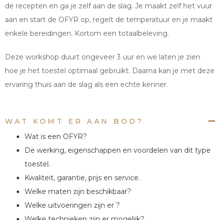
de recepten en ga je zelf aan de slag. Je maakt zelf het vuur
aan en start de OFYR op, regelt de temperatuur en je maakt
enkele bereidingen. Kortom een totaalbeleving.
Deze workshop duurt ongeveer 3 uur en we laten je zien
hoe je het toestel optimaal gebruikt. Daarna kan je met deze
ervaring thuis aan de slag als een echte kenner.
WAT KOMT ER AAN BOD?
Wat is een OFYR?
De werking, eigenschappen en voordelen van dit type
toestel.
Kwaliteit, garantie, prijs en service.
Welke maten zijn beschikbaar?
Welke uitvoeringen zijn er ?
Welke technieken zijn er mogelijk?