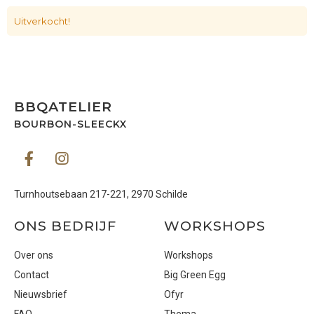
Uitverkocht!
BBQATELIER
BOURBON-SLEECKX
Turnhoutsebaan 217-221, 2970 Schilde
ONS BEDRIJF
WORKSHOPS
Over ons
Workshops
Contact
Big Green Egg
Nieuwsbrief
Ofyr