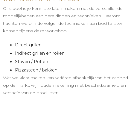
Ons doel is je kennis te laten maken met de verschillende
mogelijkheden aan bereidingen en technieken. Daarom
trachten we om de volgende technieken aan bod te laten
komen tijdens deze workshop.
Direct grillen
Indirect grillen en roken
Stoven / Poffen
Pizzasteen / bakken
Wat we klaar maken kan variëren afhankelijk van het aanbod
op de markt, wij houden rekening met beschikbaarheid en
versheid van de producten.