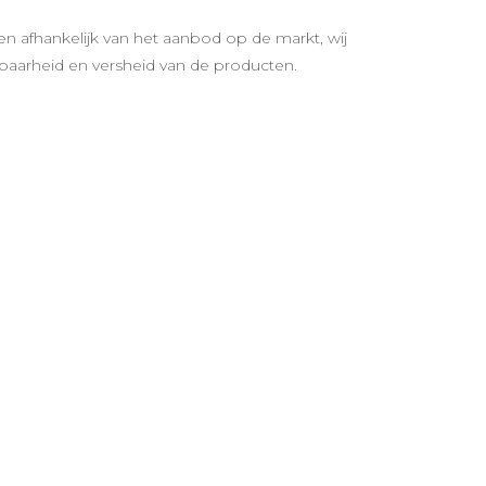
n afhankelijk van het aanbod op de markt, wij
aarheid en versheid van de producten.