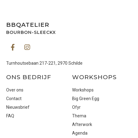
BBQATELIER
BOURBON-SLEECKX
Turnhoutsebaan 217-221, 2970 Schilde
ONS BEDRIJF
WORKSHOPS
Over ons
Workshops
Contact
Big Green Egg
Nieuwsbrief
Ofyr
FAQ
Thema
Afterwork
Agenda