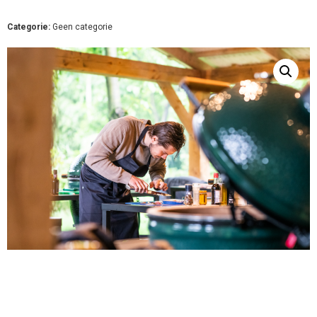
Categorie:
Geen categorie